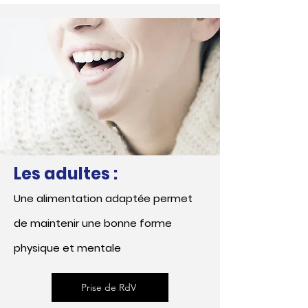
Les adultes :
Une alimentation adaptée permet
de maintenir une bonne forme
physique et mentale
Prise de RdV