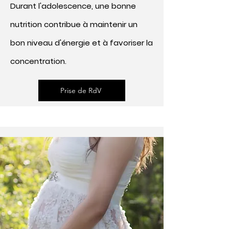
Durant l'adolescence, une bonne
nutrition contribue à maintenir un
bon niveau d'énergie et à favoriser la
concentration.
Prise de RdV