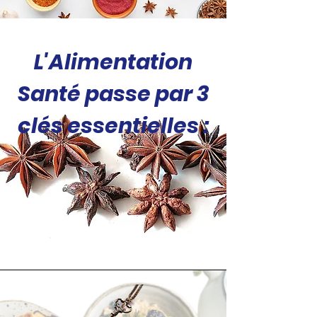
L'Alimentation
Santé passe par 3
clés essentielles :