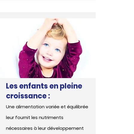
Les enfants en pleine
croissance :
Une alimentation variée et équilibrée
leur fournit les nutriments
nécessaires à leur développement