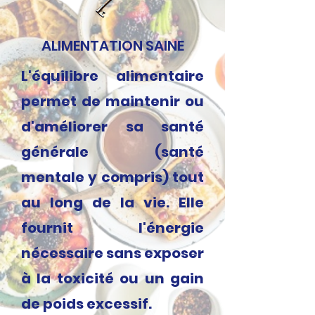
ALIMENTATION SAINE
L'équilibre alimentaire
permet de maintenir ou
d'améliorer sa santé
générale (santé
mentale y compris) tout
au long de la vie. Elle
fournit l'énergie
nécessaire sans exposer
à la toxicité ou un gain
de poids excessif.