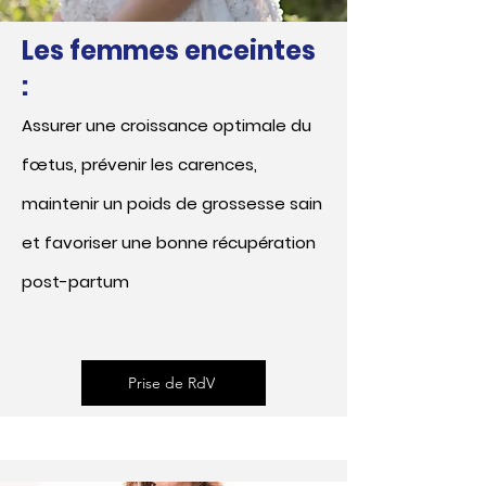
Les femmes enceintes
:
Assurer une croissance optimale du
fœtus, prévenir les carences,
maintenir un poids de grossesse sain
et favoriser une bonne récupération
post-partum
Prise de RdV