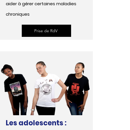
aider à gérer certaines maladies
chroniques
Prise de RdV
Les adolescents :