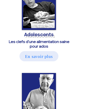
Adolescents
Les clefs d'une alimentation saine
pour ados
En savoir plus