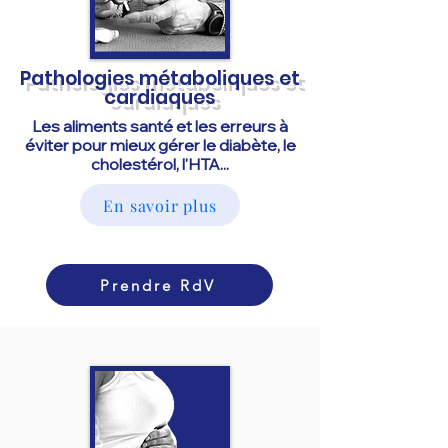
Pathologies métaboliques et
cardiaques
Les aliments santé et les erreurs à
éviter pour mieux gérer le diabète, le
cholestérol, l'HTA...
En savoir plus
Prendre RdV