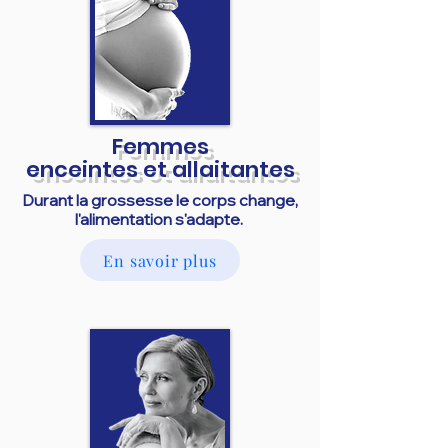
Femmes
enceintes et allaitantes
Durant la grossesse le corps change,
l'alimentation s'adapte.
En savoir plus