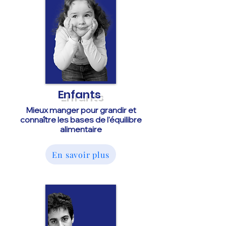
Enfants
Mieux manger pour grandir et
connaître les bases de l'équilibre
alimentaire
En savoir plus