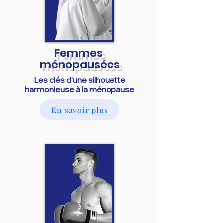
Femmes
ménopausées
Les clés d'une silhouette
harmonieuse à la ménopause
En savoir plus