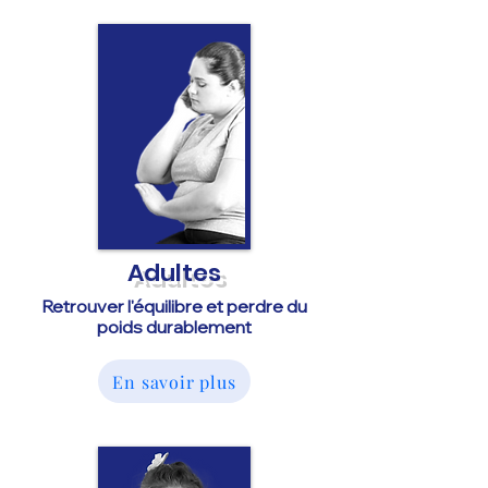
Adultes
Retrouver l'équilibre et perdre du
poids durablement
En savoir plus