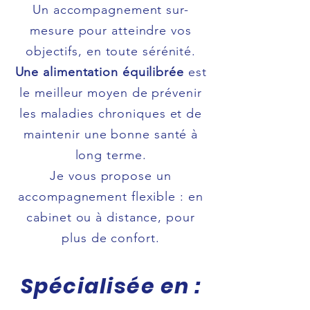
​Un accompagnement sur-
mesure pour atteindre vos
objectifs, en toute sérénité.
Une alimentation équilibrée
est
le meilleur moyen de prévenir
les maladies chroniques et de
maintenir une bonne santé à
long terme.
​Je vous propose un
accompagnement flexible : en
cabinet ou à distance, pour
plus de confort.
Spécialisée en :​​