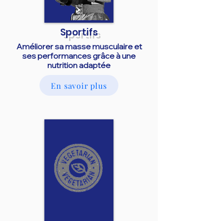
Sportifs
Améliorer sa masse musculaire et
ses performances grâce à une
nutrition adaptée
En savoir plus