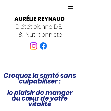
AURÉLIE REYNAUD
Diététicienne D.E.
& Nutritionniste
Croquez la santé sans
culpabiliser :
le plaisir de manger
au cœur de votre
vitalité