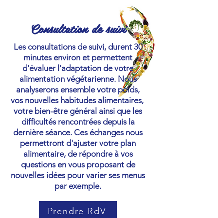
Consultation de suivi
Les consultations de suivi, durent 30
minutes environ et permettent
d'évaluer l'adaptation de votre
alimentation végétarienne. Nous
analyserons ensemble votre poids,
vos nouvelles habitudes alimentaires,
votre bien-être général ainsi que les
difficultés rencontrées depuis la
dernière séance. Ces échanges nous
permettront d'ajuster votre plan
alimentaire, de répondre à vos
questions en vous proposant de
nouvelles idées pour varier ses menus
par exemple.
Prendre RdV