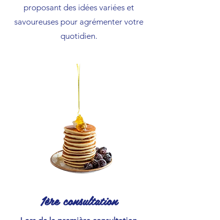
proposant des idées variées et
savoureuses pour agrémenter votre
quotidien.
1ère consultation