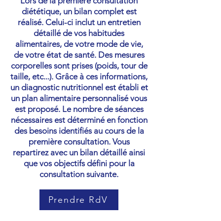
Lors de la première consultation
diététique, un bilan complet est
réalisé. Celui-ci inclut un entretien
détaillé de vos habitudes
alimentaires, de votre mode de vie,
de votre état de santé. Des mesures
corporelles sont prises (poids, tour de
taille, etc...). Grâce à ces informations,
un diagnostic nutritionnel est établi et
un plan alimentaire personnalisé vous
est proposé. Le nombre de séances
nécessaires est déterminé en fonction
des besoins identifiés au cours de la
première consultation. Vous
repartirez avec un bilan détaillé ainsi
que vos objectifs défini pour la
consultation suivante.
Prendre RdV