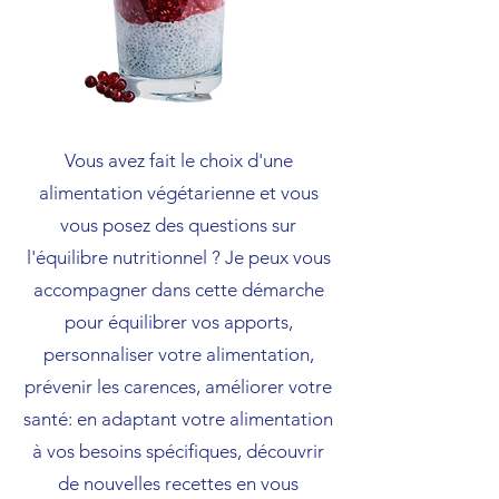
Vous avez fait le choix d'une
alimentation végétarienne et vous
vous posez des questions sur
l'équilibre nutritionnel ? Je peux vous
accompagner dans cette démarche
pour équilibrer vos apports,
p
ersonnaliser votre alimentation,
p
révenir les carences, a
méliorer votre
santé: en adaptant votre alimentation
à vos besoins spécifiques, d
écouvrir
de nouvelles recettes en vous